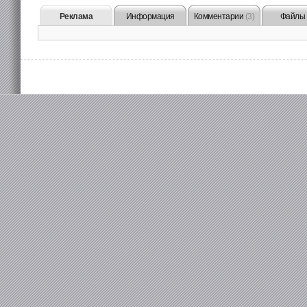
Реклама
Информация
Комментарии
(3)
Файлы